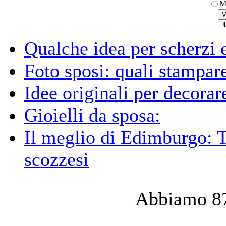
M
Qualche idea per scherzi e
Foto sposi: quali stampar
Idee originali per decorare
Gioielli da sposa:
Il meglio di Edimburgo: T
scozzesi
Abbiamo 87 