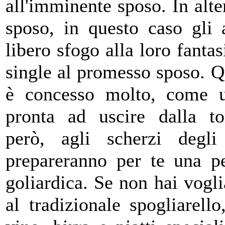
all'imminente sposo. In alte
sposo, in questo caso gli
libero sfogo alla loro fantas
single al promesso sposo.
Q
è concesso molto, come u
pronta ad uscire dalla tor
però, agli scherzi degli
prepareranno per te una pe
goliardica. Se non hai vogli
al tradizionale spogliarell