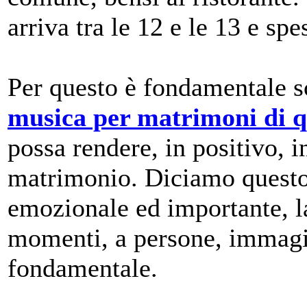
arriva tra le 12 e le 13 e spe
Per questo è fondamentale s
musica per matrimoni di q
possa rendere, in positivo, i
matrimonio. Diciamo questo
emozionale ed importante, l
momenti, a persone, immagin
fondamentale.