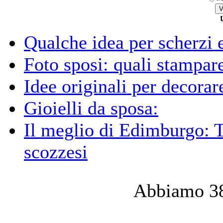
Qualche idea per scherzi e
Foto sposi: quali stampar
Idee originali per decorare
Gioielli da sposa:
Il meglio di Edimburgo: T
scozzesi
Abbiamo 38 